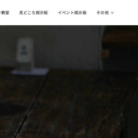
ン教室
見どころ掲示板
イベント掲示板
その他