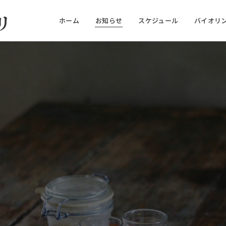
リ
ホーム
お知らせ
スケジュール
バイオリ